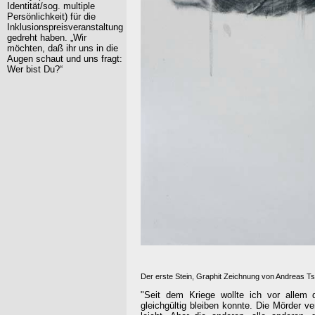
Identität/sog. multiple
Persönlichkeit) für die
Inklusionspreisveranstaltung
gedreht haben. „Wir
möchten, daß ihr uns in die
Augen schaut und uns fragt:
Wer bist Du?“
Der erste Stein, Graphit Zeichnung von Andreas T
"Seit dem Kriege wollte ich vor allem
gleichgültig bleiben konnte. Die Mörder v