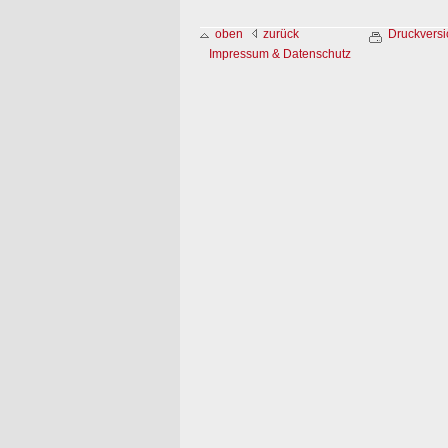
oben
zurück
Druckversi
Impressum & Datenschutz