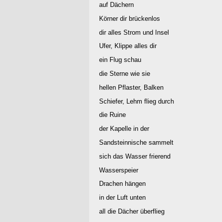
auf Dächern
Körner dir brückenlos
dir alles Strom und Insel
Ufer, Klippe alles dir
ein Flug schau
die Sterne wie sie
hellen Pflaster, Balken
Schiefer, Lehm flieg durch
die Ruine
der Kapelle in der
Sandsteinnische sammelt
sich das Wasser frierend
Wasserspeier
Drachen hängen
in der Luft unten
all die Dächer überflieg